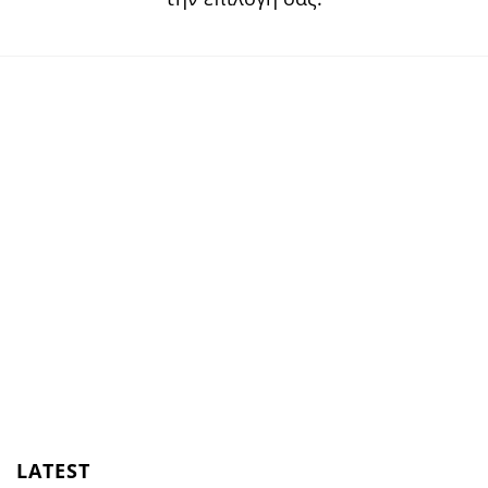
LATEST