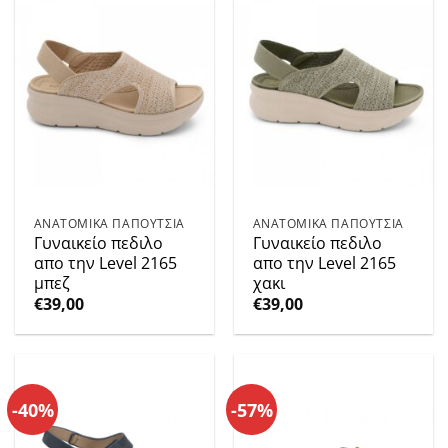
ΑΝΑΤΟΜΙΚΑ ΠΑΠΟΥΤΣΙΑ
ΑΝΑΤΟΜΙΚΑ ΠΑΠΟΥΤΣΙΑ
Γυναικείο πεδιλο
Γυναικείο πεδιλο
απο την Level 2165
απο την Level 2165
μπεζ
χακι
€
39,00
€
39,00
-40%
-57%