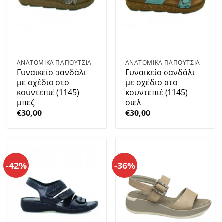
ΑΝΑΤΟΜΙΚΑ ΠΑΠΟΥΤΣΙΑ
ΑΝΑΤΟΜΙΚΑ ΠΑΠΟΥΤΣΙΑ
Γυναικείο σανδάλι
Γυναικείο σανδάλι
με σχέδιο στο
με σχέδιο στο
κουντεπιέ (1145)
κουντεπιέ (1145)
μπεζ
σιελ
€
30,00
€
30,00
-42%
-36%