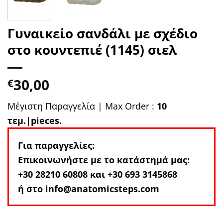
Γυναικείο σανδάλι με σχέδιο
στο κουντεπιέ (1145) σιελ
30,00
€
Μέγιστη Παραγγελία | Max Order :
10
τεμ.|pieces.
Για παραγγελίες:
Επικοινωνήστε με το κατάστημά μας:
+30 28210 60808 και +30 693 3145868
ή στο
info@anatomicsteps.com