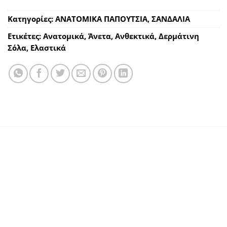
Κατηγορίες:
ΑΝΑΤΟΜΙΚΑ ΠΑΠΟΥΤΣΙΑ
,
ΣΑΝΔΑΛΙΑ
Ετικέτες:
Ανατομικά
,
Άνετα
,
Ανθεκτικά
,
Δερμάτινη
Σόλα
,
Ελαστικά