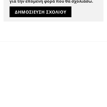
για την επόμενη φορά που θα σχολιάσω.