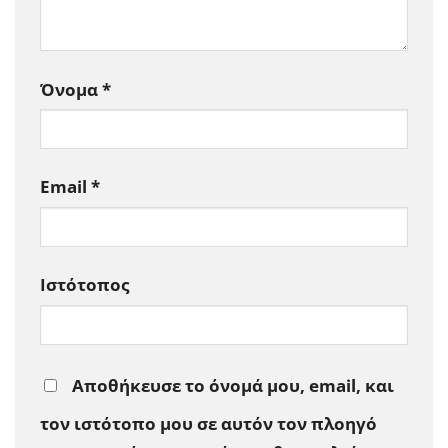
Όνομα
*
Email
*
Ιστότοπος
Αποθήκευσε το όνομά μου, email, και
τον ιστότοπο μου σε αυτόν τον πλοηγό