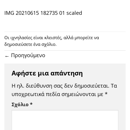
IMG 20210615 182735 01 scaled
Οι ιχνηλασίες είναι κλειστές, αλλά μπορείτε να
δημοσιεύσετε
ένα σχόλιο
.
←
Προηγούμενο
Αφήστε μια απάντηση
Η ηλ. διεύθυνση σας δεν δημοσιεύεται.
Τα
υποχρεωτικά πεδία σημειώνονται με
*
Σχόλιο
*