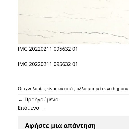
IMG 20220211 095632 01
IMG 20220211 095632 01
Οι ιχνηλασίες είναι κλειστές, αλλά μπορείτε να δημοσ
←
Προηγούμενο
Επόμενο
→
Αφήστε μια απάντηση