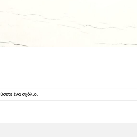
ιεύσετε
ένα σχόλιο
.