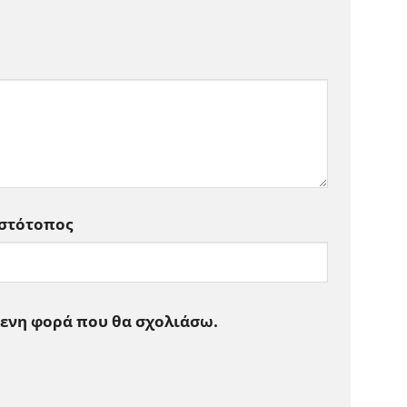
Ιστότοπος
μενη φορά που θα σχολιάσω.