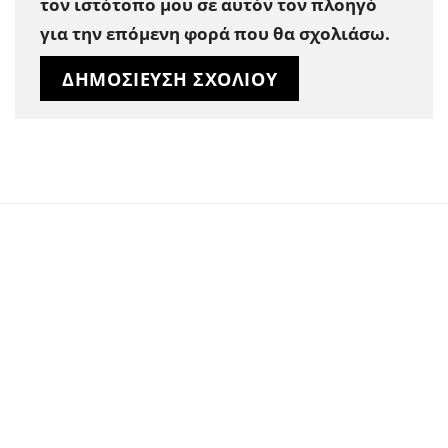
τον ιστότοπο μου σε αυτόν τον πλοηγό
για την επόμενη φορά που θα σχολιάσω.