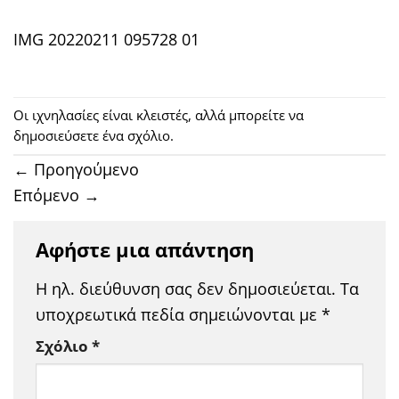
IMG 20220211 095728 01
Οι ιχνηλασίες είναι κλειστές, αλλά μπορείτε να
δημοσιεύσετε
ένα σχόλιο
.
←
Προηγούμενο
Επόμενο
→
Αφήστε μια απάντηση
Η ηλ. διεύθυνση σας δεν δημοσιεύεται.
Τα
υποχρεωτικά πεδία σημειώνονται με
*
Σχόλιο
*