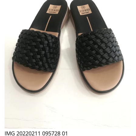
IMG 20220211 095728 01