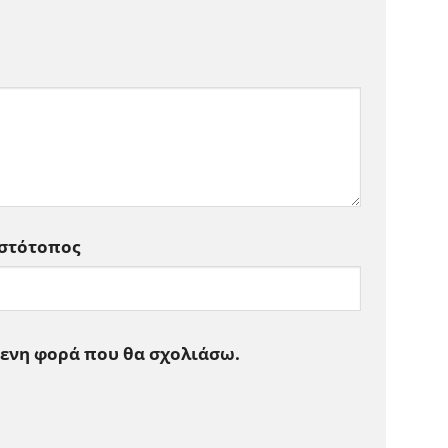
Ιστότοπος
μενη φορά που θα σχολιάσω.