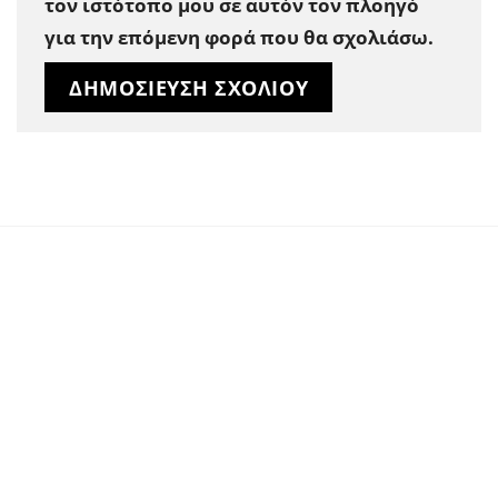
τον ιστότοπο μου σε αυτόν τον πλοηγό
για την επόμενη φορά που θα σχολιάσω.