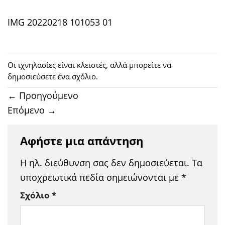
IMG 20220218 101053 01
Οι ιχνηλασίες είναι κλειστές, αλλά μπορείτε να
δημοσιεύσετε
ένα σχόλιο
.
←
Προηγούμενο
Επόμενο
→
Αφήστε μια απάντηση
Η ηλ. διεύθυνση σας δεν δημοσιεύεται.
Τα
υποχρεωτικά πεδία σημειώνονται με
*
Σχόλιο
*