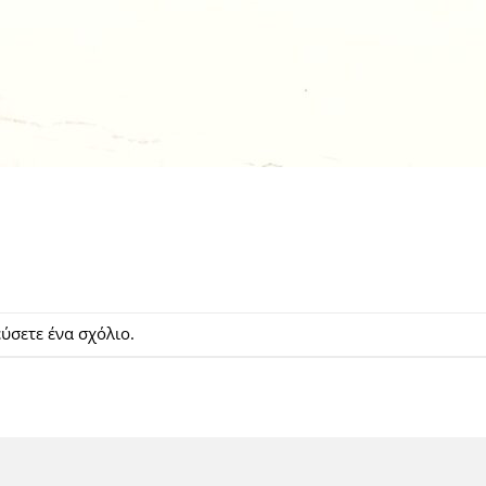
ιεύσετε
ένα σχόλιο
.