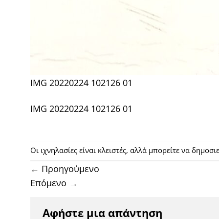
IMG 20220224 102126 01
IMG 20220224 102126 01
Οι ιχνηλασίες είναι κλειστές, αλλά μπορείτε να δημοσ
←
Προηγούμενο
Επόμενο
→
Αφήστε μια απάντηση