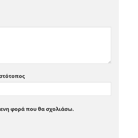
Ιστότοπος
μενη φορά που θα σχολιάσω.