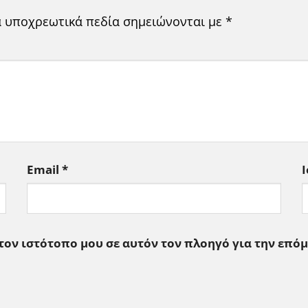
α υποχρεωτικά πεδία σημειώνονται με
*
Email
*
 τον ιστότοπο μου σε αυτόν τον πλοηγό για την επό